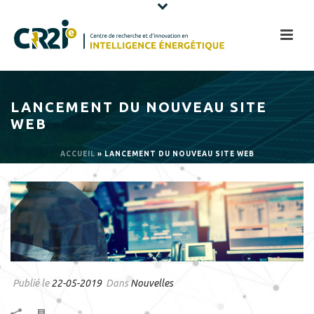
LANCEMENT DU NOUVEAU SITE
WEB
ACCUEIL
»
LANCEMENT DU NOUVEAU SITE WEB
Publié le
22-05-2019
Dans
Nouvelles