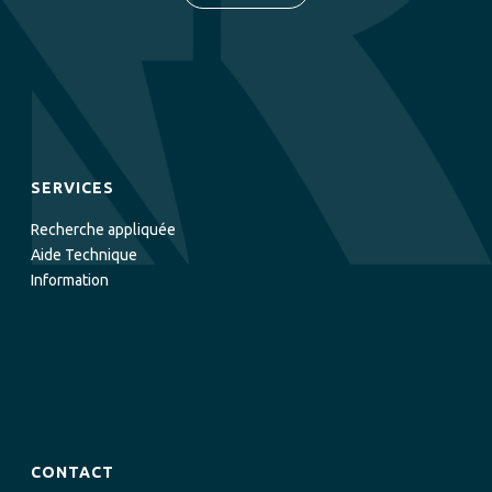
SERVICES
Recherche appliquée
Aide Technique
Information
CONTACT