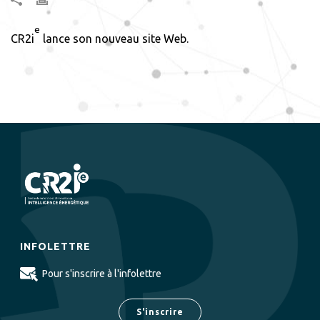
e
CR2i
lance son nouveau site Web.
INFOLETTRE
Pour s'inscrire à l'infolettre
S'inscrire