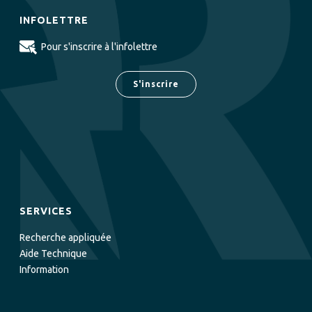
INFOLETTRE
Pour s'inscrire à l'infolettre
S'inscrire
SERVICES
Recherche appliquée
Aide Technique
Information