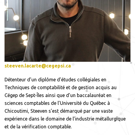
steeven.lacarte@cegepsi.ca
Détenteur d’un diplôme d’études collégiales en
Techniques de comptabilité et de gestion acquis au
Cégep de Sept-Îles ainsi que d’un baccalauréat en
sciences comptables de l’Université du Québec à
Chicoutimi, Steeven s’est démarqué par une vaste
expérience dans le domaine de l’industrie métallurgique
et de la vérification comptable.