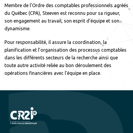
Membre de l’Ordre des comptables professionnels agréés
du Québec (CPA), Steeven est reconnu pour sa rigueur,
son engagement au travail, son esprit d’équipe et son
dynamisme.
Pour responsabilité, il assure la coordination, la
planification et l’organisation des processus comptables
dans les différents secteurs de la recherche ainsi que
toute autre activité reliée au bon déroulement des
opérations financières avec l’équipe en place.