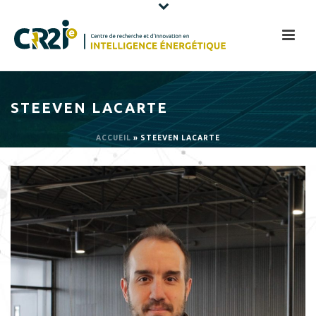
STEEVEN LACARTE
ACCUEIL
»
STEEVEN LACARTE